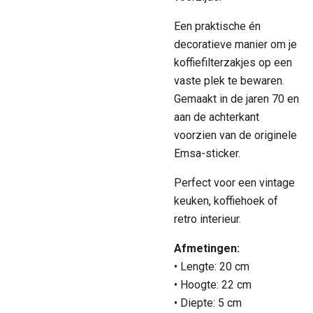
Een praktische én
decoratieve manier om je
koffiefilterzakjes op een
vaste plek te bewaren.
Gemaakt in de jaren 70 en
aan de achterkant
voorzien van de originele
Emsa-sticker.
Perfect voor een vintage
keuken, koffiehoek of
retro interieur.
Afmetingen:
• Lengte: 20 cm
• Hoogte: 22 cm
• Diepte: 5 cm