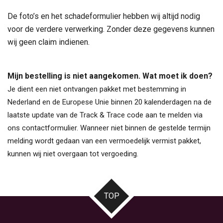
De foto’s en het schadeformulier hebben wij altijd nodig
voor de verdere verwerking. Zonder deze gegevens kunnen
wij geen claim indienen.
Mijn bestelling is niet aangekomen. Wat moet ik doen?
Je dient een niet ontvangen pakket met bestemming in
Nederland en de Europese Unie binnen 20 kalenderdagen na de
laatste update van de Track & Trace code aan te melden via
ons contactformulier. Wanneer niet binnen de gestelde termijn
melding wordt gedaan van een vermoedelijk vermist pakket,
kunnen wij niet overgaan tot vergoeding.
TOP