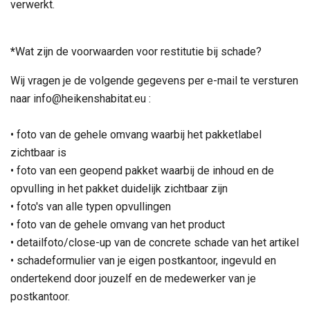
verwerkt.
*
Wat zijn de voorwaarden voor restitutie bij schade?
Wij vragen je de volgende gegevens per e-mail te versturen
naar info@heikenshabitat.eu :
• foto van de gehele omvang waarbij het pakketlabel
zichtbaar is
• foto van een geopend pakket waarbij de inhoud en de
opvulling in het pakket duidelijk zichtbaar zijn
• foto's van alle typen opvullingen
• foto van de gehele omvang van het product
• detailfoto/close-up van de concrete schade van het artikel
• schadeformulier van je eigen postkantoor, ingevuld en
ondertekend door jouzelf en de medewerker van je
postkantoor.