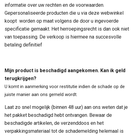
informatie over uw rechten en de voorwaarden.
Gepersonaliseerde producten die u via deze webwinkel
koopt worden op maat volgens de door u ingevoerde
specificatie gemaakt. Het herroepingsrecht is dan ook niet
van toepassing. De verkoop is hiermee na succesvolle
betaling definitief
Mijn product is beschadigd aangekomen. Kan ik geld
terugkrijgen?
U komt in aanmerking voor restitutie indien de schade op de
juiste manier aan ons gemeld wordt.
Laat zo snel mogelijk (binnen 48 uur) aan ons weten dat je
het pakket beschadigd hebt ontvangen. Bewaar de
beschadigde artikelen, de verzenddoos en het
verpakkingsmateriaal tot de schademelding helemaal is