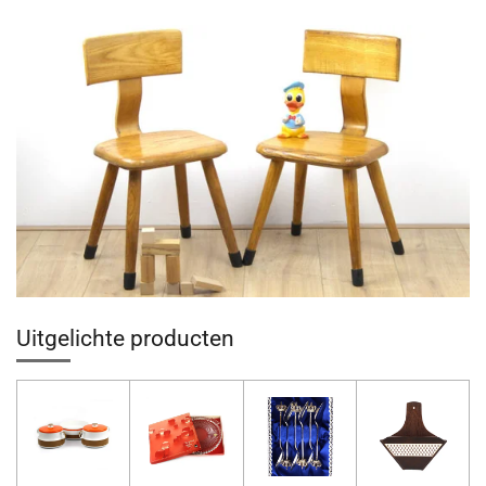
Uitgelichte producten