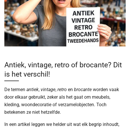
Antiek, vintage, retro of brocante? Dit
is het verschil!
De termen
antiek
,
vintage
,
retro
en
brocante
worden vaak
door elkaar gebruikt, zeker als het gaat om meubels,
kleding, woondecoratie of verzamelobjecten. Toch
betekenen ze niet hetzelfde.
In een artikel leggen we helder uit wat elk begrip inhoudt,