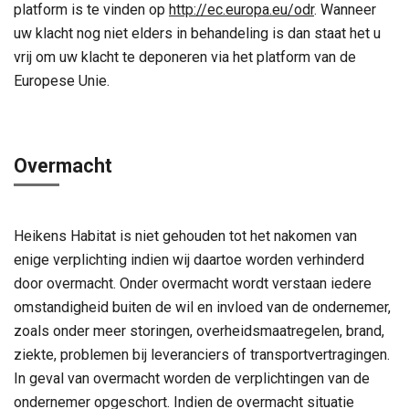
platform is te vinden op
http://ec.europa.eu/odr
. Wanneer
uw klacht nog niet elders in behandeling is dan staat het u
vrij om uw klacht te deponeren via het platform van de
Europese Unie.
Overmacht
Heikens Habitat is niet gehouden tot het nakomen van
enige verplichting indien wij daartoe worden verhinderd
door overmacht. Onder overmacht wordt verstaan iedere
omstandigheid buiten de wil en invloed van de ondernemer,
zoals onder meer storingen, overheidsmaatregelen, brand,
ziekte, problemen bij leveranciers of transportvertragingen.
In geval van overmacht worden de verplichtingen van de
ondernemer opgeschort. Indien de overmacht situatie