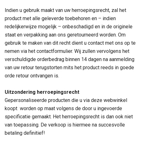
Indien u gebruik maakt van uw herroepingsrecht, zal het
product met alle geleverde toebehoren en – indien
redelijkerwijze mogelijk – onbeschadigd en in de originele
staat en verpakking aan ons geretourneerd worden. Om
gebruik te maken van dit recht dient u contact met ons op te
nemen via het contactformulier. Wij zullen vervolgens het
verschuldigde orderbedrag binnen 14 dagen na aanmelding
van uw retour terugstorten mits het product reeds in goede
orde retour ontvangen is.
Uitzondering herroepingsrecht
Gepersonaliseerde producten die u via deze webwinkel
koopt worden op maat volgens de door u ingevoerde
specificatie gemaakt. Het herroepingsrecht is dan ook niet
van toepassing. De verkoop is hiermee na succesvolle
betaling definitief!