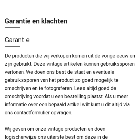
Garantie en klachten
Garantie
De producten die wij verkopen komen uit de vorige eeuw en
zijn gebruikt. Deze vintage artikelen kunnen gebruikssporen
vertonen. We doen ons best de staat en eventuele
gebruikssporen van het product zo goed mogelijk te
omschrijven en te fotograferen. Lees altijd goed de
omschrijving voordat u een bestelling plaatst. Als u meer
informatie over een bepaald artikel wilt kunt u dit altijd via
ons contactformulier opvragen.
Wij geven om onze vintage producten en doen
logischerwijze ons uiterste best om deze in de