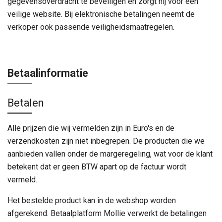
gegevensoverdracht te beveiligen en zorgt hij voor een
veilige website. Bij elektronische betalingen neemt de
verkoper ook passende veiligheidsmaatregelen.
Betaalinformatie
Betalen
Alle prijzen die wij vermelden zijn in Euro's en de
verzendkosten zijn niet inbegrepen. De producten die we
aanbieden vallen onder de margeregeling, wat voor de klant
betekent dat er geen BTW apart op de factuur wordt
vermeld.
Het bestelde product kan in de webshop worden
afgerekend. Betaalplatform Mollie verwerkt de betalingen