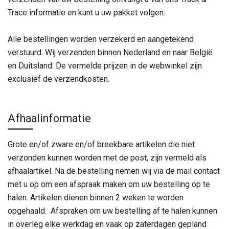
Trace informatie en kunt u uw pakket volgen.
Alle bestellingen worden verzekerd en aangetekend
verstuurd. Wij verzenden binnen Nederland en naar België
en Duitsland. De vermelde prijzen in de webwinkel zijn
exclusief de verzendkosten.
Afhaalinformatie
Grote en/of zware en/of breekbare artikelen die niet
verzonden kunnen worden met de post, zijn vermeld als
afhaalartikel. Na de bestelling nemen wij via de mail contact
met u op om een afspraak maken om uw bestelling op te
halen. Artikelen dienen binnen 2 weken te worden
opgehaald. Afspraken om uw bestelling af te halen kunnen
in overleg elke werkdag en vaak op zaterdagen gepland