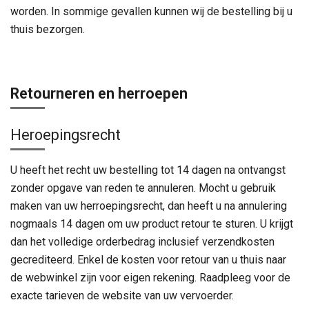
worden. In sommige gevallen kunnen wij de bestelling bij u
thuis bezorgen.
Retourneren en herroepen
Heroepingsrecht
U heeft het recht uw bestelling tot 14 dagen na ontvangst
zonder opgave van reden te annuleren. Mocht u gebruik
maken van uw herroepingsrecht, dan heeft u na annulering
nogmaals 14 dagen om uw product retour te sturen. U krijgt
dan het volledige orderbedrag inclusief verzendkosten
gecrediteerd. Enkel de kosten voor retour van u thuis naar
de webwinkel zijn voor eigen rekening. Raadpleeg voor de
exacte tarieven de website van uw vervoerder.