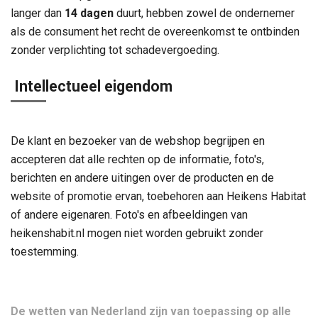
langer dan
14 dagen
duurt, hebben zowel de ondernemer
als de consument het recht de overeenkomst te ontbinden
zonder verplichting tot schadevergoeding.
Intellectueel eigendom
De klant en bezoeker van de webshop begrijpen en
accepteren dat alle rechten op de informatie, foto's,
berichten en andere uitingen over de producten en de
website of promotie ervan, toebehoren aan Heikens Habitat
of andere eigenaren. Foto's en afbeeldingen van
heikenshabit.nl mogen niet worden gebruikt zonder
toestemming.
De wetten van Nederland zijn van toepassing op alle