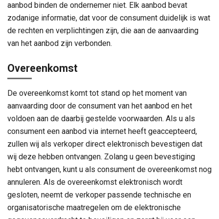
aanbod binden de ondernemer niet. Elk aanbod bevat
zodanige informatie, dat voor de consument duidelijk is wat
de rechten en verplichtingen zijn, die aan de aanvaarding
van het aanbod zijn verbonden.
Overeenkomst
De overeenkomst komt tot stand op het moment van
aanvaarding door de consument van het aanbod en het
voldoen aan de daarbij gestelde voorwaarden. Als u als
consument een aanbod via internet heeft geaccepteerd,
zullen wij als verkoper direct elektronisch bevestigen dat
wij deze hebben ontvangen. Zolang u geen bevestiging
hebt ontvangen, kunt u als consument de overeenkomst nog
annuleren. Als de overeenkomst elektronisch wordt
gesloten, neemt de verkoper passende technische en
organisatorische maatregelen om de elektronische