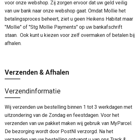
voor onze webshop. Zij zorgen ervoor dat uw geld veilig
van uw bank naar onze webshop gaat. Omdat Mollie het
betalingsproces beheert, ziet u geen Heikens Habitat maar
"Mollie" of "Stg Mollie Payments" op uw bankafschrift
staan. Ook kunt u kiezen voor zelf overmaken of betalen bij
afhalen.
Verzenden & Afhalen
Verzendinformatie
Wij verzenden uw bestelling binnen 1 tot 3 werkdagen met
uitzondering van de Zondag en feestdagen. Voor het
verzenden van uw pakket maken wij gebruik van MyParcel.
De bezorging wordt door PostNl verzorgd. Na het
verzenden van uw bestelling ontvangt u van ons Track &