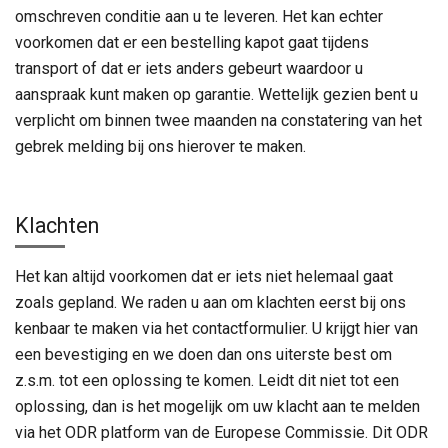
omschreven conditie aan u te leveren. Het kan echter
voorkomen dat er een bestelling kapot gaat tijdens
transport of dat er iets anders gebeurt waardoor u
aanspraak kunt maken op garantie. Wettelijk gezien bent u
verplicht om binnen twee maanden na constatering van het
gebrek melding bij ons hierover te maken.
Klachten
Het kan altijd voorkomen dat er iets niet helemaal gaat
zoals gepland. We raden u aan om klachten eerst bij ons
kenbaar te maken via het contactformulier. U krijgt hier van
een bevestiging en we doen dan ons uiterste best om
z.s.m. tot een oplossing te komen. Leidt dit niet tot een
oplossing, dan is het mogelijk om uw klacht aan te melden
via het ODR platform van de Europese Commissie. Dit ODR