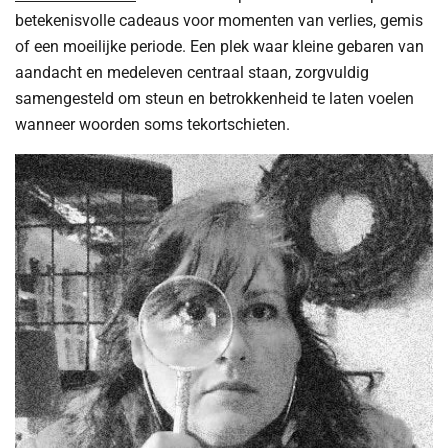
betekenisvolle cadeaus voor momenten van verlies, gemis
of een moeilijke periode. Een plek waar kleine gebaren van
aandacht en medeleven centraal staan, zorgvuldig
samengesteld om steun en betrokkenheid te laten voelen
wanneer woorden soms tekortschieten.