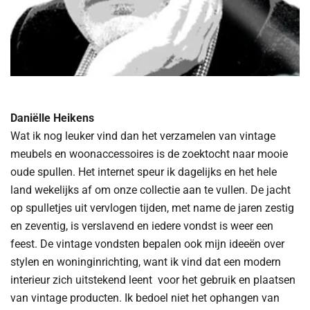
Daniëlle Heikens
Wat ik nog leuker vind dan het verzamelen van vintage
meubels en woonaccessoires is de zoektocht naar mooie
oude spullen. Het internet speur ik dagelijks en het hele
land wekelijks af om onze collectie aan te vullen. De jacht
op spulletjes uit vervlogen tijden, met name de jaren zestig
en zeventig, is verslavend en iedere vondst is weer een
feest. De vintage vondsten bepalen ook mijn ideeën over
stylen en woninginrichting, want ik vind dat een modern
interieur zich uitstekend leent voor het gebruik en plaatsen
van vintage producten. Ik bedoel niet het ophangen van