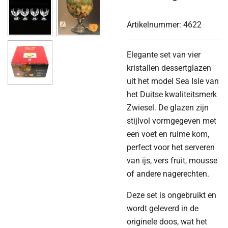
Artikelnummer:
4622
Elegante set van vier
kristallen dessertglazen
uit het model Sea Isle van
het Duitse kwaliteitsmerk
Zwiesel. De glazen zijn
stijlvol vormgegeven met
een voet en ruime kom,
perfect voor het serveren
van ijs, vers fruit, mousse
of andere nagerechten.
Deze set is ongebruikt en
wordt geleverd in de
originele doos, wat het