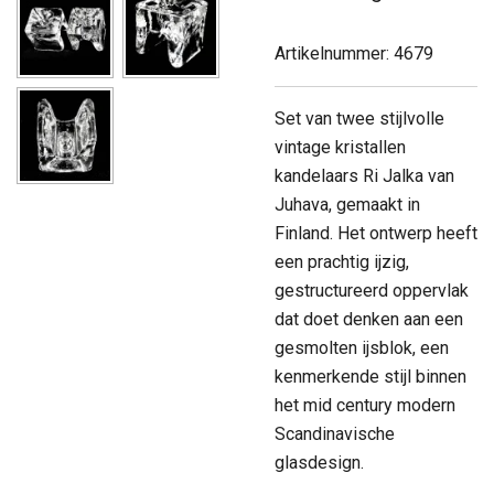
Artikelnummer:
4679
Set van twee stijlvolle
vintage kristallen
kandelaars Ri Jalka van
Juhava, gemaakt in
Finland. Het ontwerp heeft
een prachtig ijzig,
gestructureerd oppervlak
dat doet denken aan een
gesmolten ijsblok, een
kenmerkende stijl binnen
het mid century modern
Scandinavische
glasdesign.