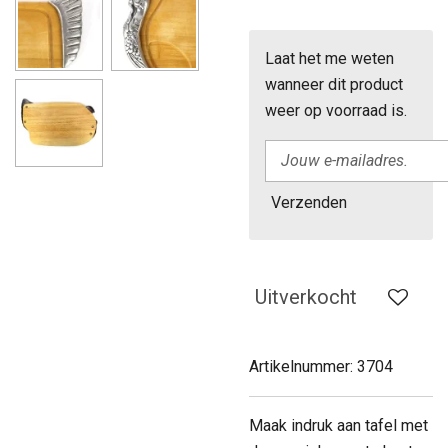
Laat het me weten
wanneer dit product
weer op voorraad is.
Verzenden
Uitverkocht
Artikelnummer:
3704
Maak indruk aan tafel met